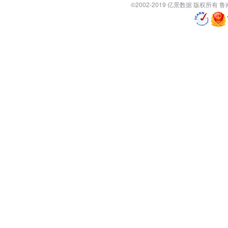
©2002-2019 亿景数据 版权所有
鲁