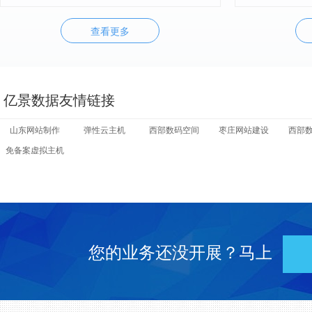
查看更多
亿景数据友情链接
山东网站制作
弹性云主机
西部数码空间
枣庄网站建设
西部
免备案虚拟主机
您的业务还没开展？马上