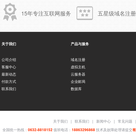
15年专注互联网服务
五星级域名注册
关于我们
产品与服务
公司介绍
域名注册
客服中心
虚拟主机
最新动态
云服务器
付款方式
企业邮局
联系我们
数据库
关于我们
|
联系我们
|
新闻中心
|
常见问题
全国统一热线：
0632-8818152
值班电话：
18863296868
技术及故障处理请提交
有