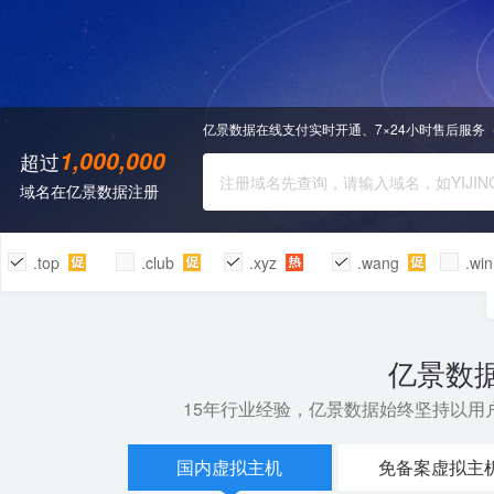
亿景数据在线支付实时开通、7×24小时售后服务（电
1,000,000
超过
域名在亿景数据注册
.top
.club
.xyz
.wang
.win
.cn
.hk
.cc
.pw
.red
.org
.bid
.info
.biz
.pro
亿景数
15年行业经验，亿景数据始终坚持以用
国内虚拟主机
免备案虚拟主