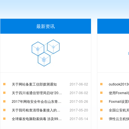
最新资讯
关于网站备案工信部拨测通知
2017-06-02
outlook2
关于四川省通信管理局启动“2017..
2017-06-02
2017年网络安全年会在山东青岛顺..
2017-05-26
Foxmail设
关于我司检查清理备案接入的通知..
2017-05-20
全球爆发电脑勒索病毒 涉及99个国..
2017-05-14