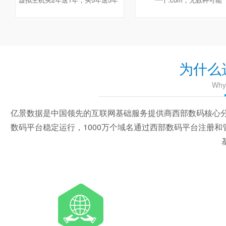
为什么
Why 
亿景数据是中国领先的互联网基础服务提供商西部数码核心分销
数码平台稳定运行，1000万个域名通过西部数码平台注册