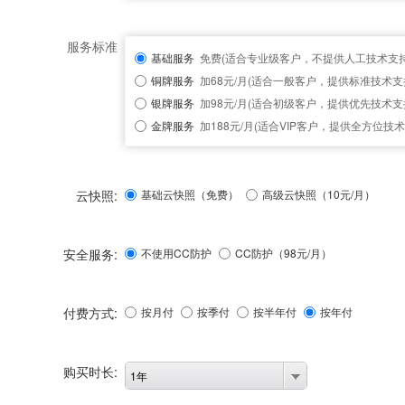
服务标准
基础服务
免费(适合专业级客户，不提供人工技术支持
铜牌服务
加68元/月(适合一般客户，提供标准技术支
银牌服务
加98元/月(适合初级客户，提供优先技术支
金牌服务
加188元/月(适合VIP客户，提供全方位技术
云快照:
基础云快照（免费）
高级云快照（10元/月）
安全服务:
不使用CC防护
CC防护（
98
元/月）
付费方式:
按月付
按季付
按半年付
按年付
购买时长:
1年