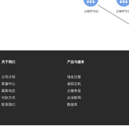
关于我们
产品与服务
公司介绍
域名注册
客服中心
虚拟主机
最新动态
云服务器
付款方式
企业邮局
联系我们
数据库