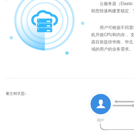
云服务器（Elast
助您快速构建更稳定、
用户可根据不同需
机升级CPU和内存， 
器目前提供华南、华北
域的用户的业务需求。