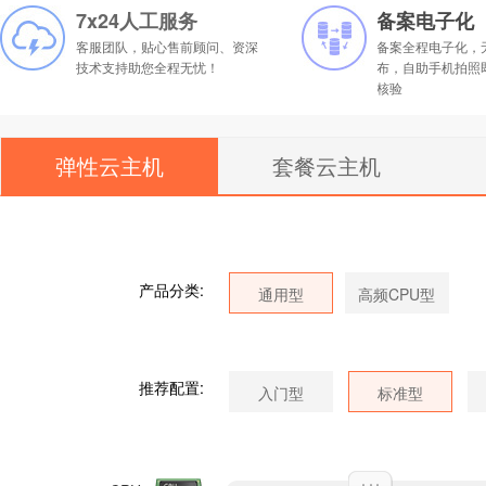
7x24人工服务
备案电子化
客服团队，贴心售前顾问、资深
备案全程电子化，
技术支持助您全程无忧！
布，自助手机拍照
核验
弹性云主机
套餐云主机
产品分类:
推荐配置: