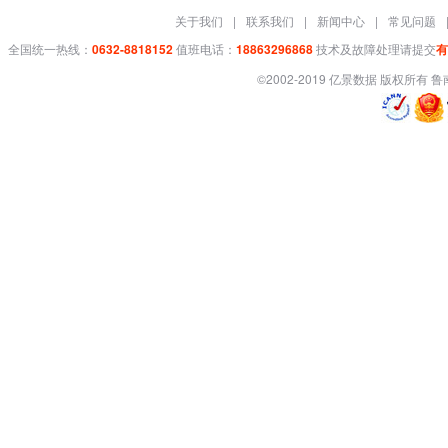
关于我们
|
联系我们
|
新闻中心
|
常见问题
全国统一热线：
0632-8818152
值班电话：
18863296868
技术及故障处理请提交
有
©2002-2019 亿景数据 版权所有
鲁