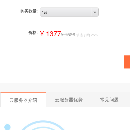
购买数量:
1台
¥ 1377
价格:
¥ 1836
节省了约 25%
云服务器优势
常见问题
云服务器介绍