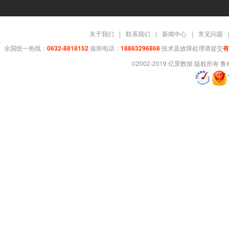
关于我们
|
联系我们
|
新闻中心
|
常见问题
全国统一热线：
0632-8818152
值班电话：
18863296868
技术及故障处理请提交
有
©2002-2019 亿景数据 版权所有
鲁