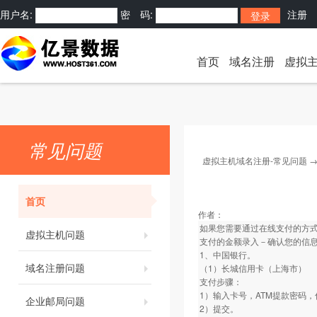
用户名:
密 码:
注册
首页
域名注册
虚拟
常见问题
虚拟主机域名注册-常见问题
首页
作者：
如果您需要通过在线支付的方式
虚拟主机问题
支付的金额录入－确认您的信
1、中国银行。
域名注册问题
（1）长城信用卡（上海市）
支付步骤：
1）输入卡号，ATM提款密码
企业邮局问题
2）提交。