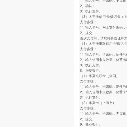
1）输入卡号、卡密码，不需输
2）确认；
3）执行支付。
（3）太平洋信用卡/借记卡（
支付步骤：
1）输入卡号、网上支付密码，
2）提交。
首次支付前，请您持身份证和
（4）太平洋银联信用卡/借记
支付步骤：
1）输入卡号、卡密码，证件号
2）输入信用卡失效期（储蓄卡
3）执行支付。
8、华夏银行。
（1）华夏银联卡（全国）
支付步骤：
1）输入卡号、卡密码，证件号
2）输入信用卡失效期（储蓄卡
3）执行支付。
（2）华夏卡（上海市）
支付步骤：
1）输入卡号、卡密码，无需输
2）提交。
9、商业银行。