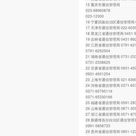
15 重庆市通信管理局
023-68960878
023-12300
16 宁夏回族自治区通信管理局 09
17 天津市通信管理局 022-6035
18 黑龙江省通信管理局 0451-5
19 吉林省通信管理局 0431-892
20 江西省通信管理局 0791-621
0791-6252504
21 湖南省通信管理局 0731-233
0731-2338625
22 甘肃省通信管理局 0931-450
0931-4501254
23 上海市通信管理局 021-6390
24 河南省通信管理局 0371-657
0371-65795119
0371-65330166
25 福建省通信管理局 0591-283
26 云南省通信管理局 0871-355
27 浙江省通信管理局 0571-870
28 新疆维吾尔自治区通信管理
0991-5858733
29 贵州省通信管理局 0851-12