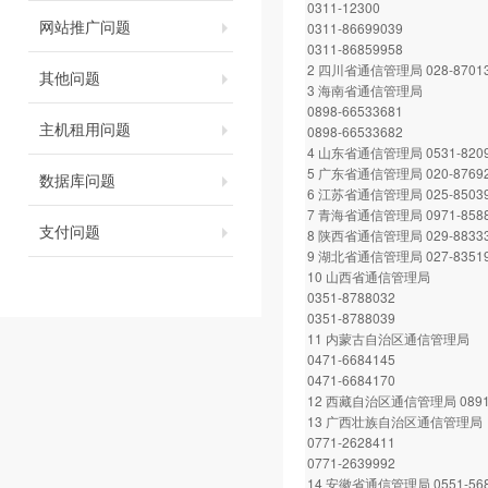
0311-12300
网站推广问题
0311-86699039
0311-86859958
2 四川省通信管理局 028-87013
其他问题
3 海南省通信管理局
0898-66533681
主机租用问题
0898-66533682
4 山东省通信管理局 0531-8209
5 广东省通信管理局 020-87692
数据库问题
6 江苏省通信管理局 025-85039
7 青海省通信管理局 0971-8588
支付问题
8 陕西省通信管理局 029-88333
9 湖北省通信管理局 027-83519
10 山西省通信管理局
0351-8788032
0351-8788039
11 内蒙古自治区通信管理局
0471-6684145
0471-6684170
12 西藏自治区通信管理局 0891-
13 广西壮族自治区通信管理局
0771-2628411
0771-2639992
14 安徽省通信管理局 0551-568