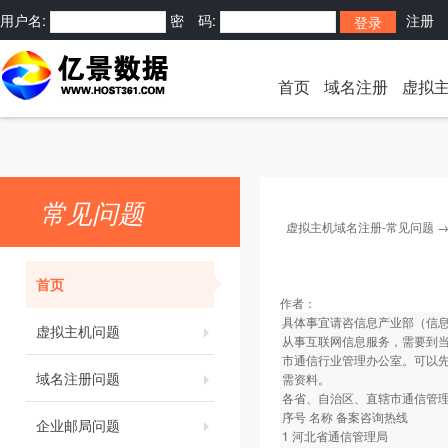
用户名:
密 码:
注册
首页
域名注册
虚拟
常见问题
虚拟主机域名注册-常见问题
首页
作者：
具体事宜请咨信息产业部（信息产
虚拟主机问题
从事互联网信息服务，需要到当
市通信行业管理办公室。可以
域名注册问题
需资料。
各省、自治区、直辖市通信管
序号 名称 备案咨询热线
企业邮局问题
1 河北省通信管理局