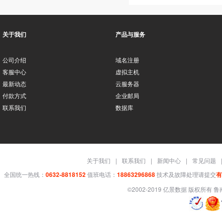
关于我们
产品与服务
公司介绍
域名注册
客服中心
虚拟主机
最新动态
云服务器
付款方式
企业邮局
联系我们
数据库
关于我们
|
联系我们
|
新闻中心
|
常见问题
全国统一热线：
0632-8818152
值班电话：
18863296868
技术及故障处理请提交
有
©2002-2019 亿景数据 版权所有
鲁