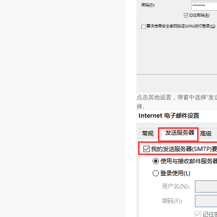
点击其他设置，弹窗中选择“发
择。