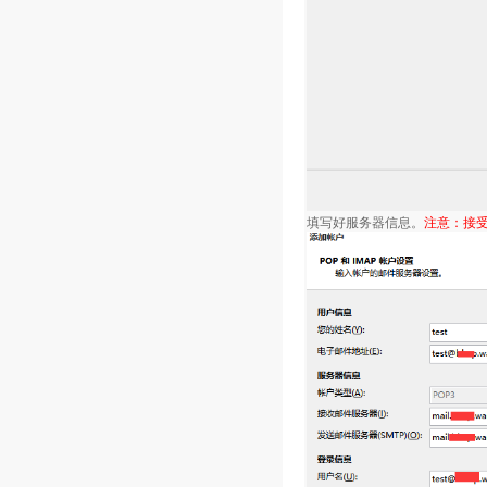
填写好服务器信息。
注意：接受服