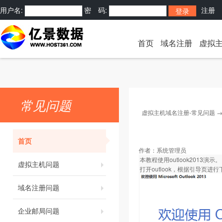
用户名:
密 码:
注册
首页
域名注册
虚拟
常见问题
虚拟主机域名注册-常见问题
首页
作者：
系统管理员
本教程使用outlook2013演示。
虚拟主机问题
打开outlook，根据引导页进
域名注册问题
企业邮局问题