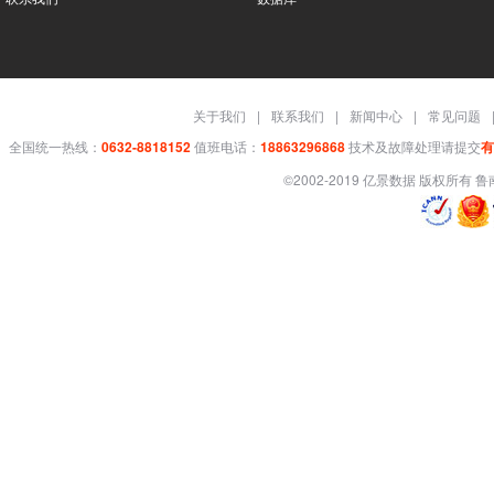
关于我们
|
联系我们
|
新闻中心
|
常见问题
全国统一热线：
0632-8818152
值班电话：
18863296868
技术及故障处理请提交
有
©2002-2019 亿景数据 版权所有
鲁