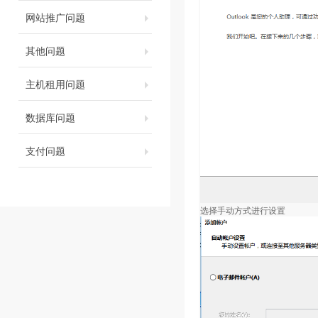
网站推广问题
其他问题
主机租用问题
数据库问题
支付问题
选择手动方式进行设置