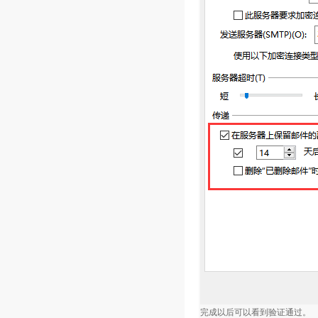
完成以后可以看到验证通过。