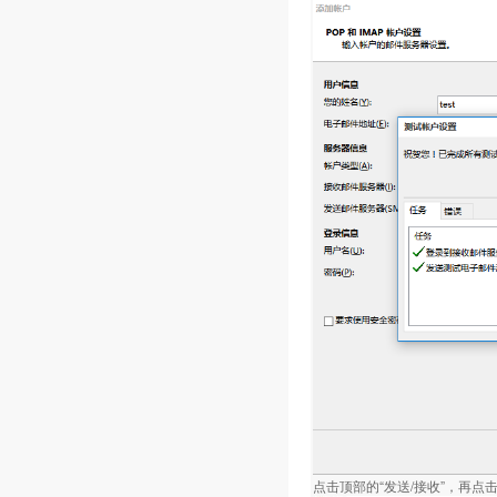
点击顶部的“发送/接收”，再点