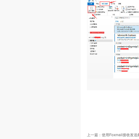
上一篇：
使用Foxmail接收发