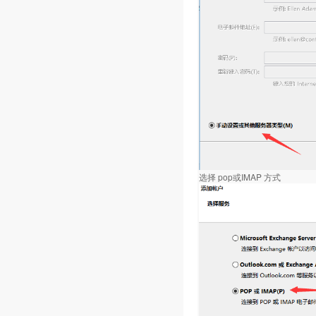
选择 pop或IMAP 方式