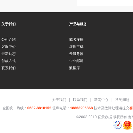
关于我们
产品与服务
公司介绍
域名注册
客服中心
虚拟主机
最新动态
云服务器
付款方式
企业邮局
联系我们
数据库
关于我们
|
联系我们
|
新闻中心
|
常见问题
全国统一热线：
0632-8818152
值班电话：
18863296868
技术及故障处理请提交
有
©2002-2019 亿景数据 版权所有
鲁